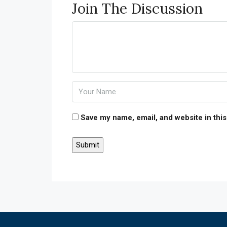
Join The Discussion
Save my name, email, and website in this