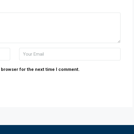
 browser for the next time I comment.