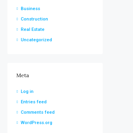
Business
Construction
Real Estate
Uncategorized
Meta
Log in
Entries feed
Comments feed
WordPress.org