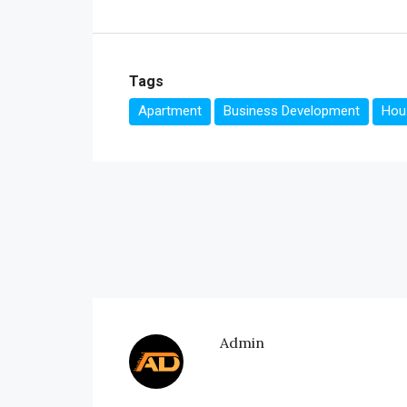
Tags
Apartment
Business Development
Hous
Admin