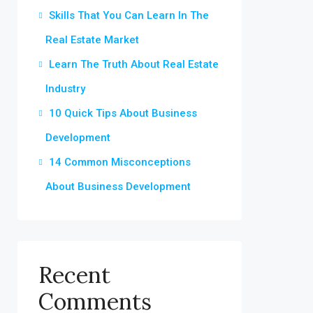
Skills That You Can Learn In The
Real Estate Market
Learn The Truth About Real Estate
Industry
10 Quick Tips About Business
Development
14 Common Misconceptions
About Business Development
Recent
Comments