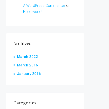
A WordPress Commenter
on
Hello world!
Archives
March 2022
March 2016
January 2016
Categories